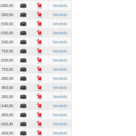
0.000,00
Vendido
7.000,00
Vendido
2.500,00
Vendido
3.500,00
Vendido
1.500,00
Vendido
750,00
Vendido
2.500,00
Vendido
750,00
Vendido
1.000,00
Vendido
450,00
Vendido
1.000,00
Vendido
3.540,00
Vendido
1.000,00
Vendido
2.630,45
Vendido
1.000,00
Vendido