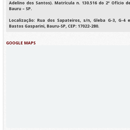
Adelino dos Santos). Matrícula n. 130.516 do 2º Ofício 
Bauru – SP.
Localização: Rua dos Sapateiros, s/n, Gleba G-3, G-4 e
Bastos Gasparini, Bauru-SP, CEP: 17022-280.
GOOGLE MAPS