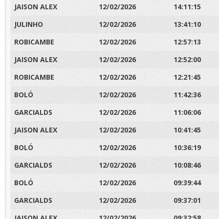
JAISON ALEX
12/02/2026
14:11:15
JULINHO
12/02/2026
13:41:10
ROBICAMBE
12/02/2026
12:57:13
JAISON ALEX
12/02/2026
12:52:00
ROBICAMBE
12/02/2026
12:21:45
BOLÓ
12/02/2026
11:42:36
GARCIALDS
12/02/2026
11:06:06
JAISON ALEX
12/02/2026
10:41:45
BOLÓ
12/02/2026
10:36:19
GARCIALDS
12/02/2026
10:08:46
BOLÓ
12/02/2026
09:39:44
GARCIALDS
12/02/2026
09:37:01
JAISON ALEX
12/02/2026
09:32:58