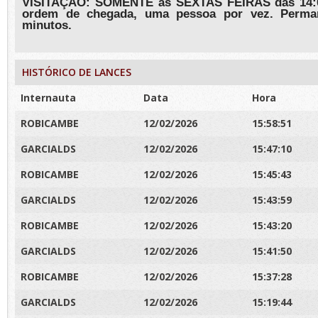
VISITAÇÃO: SOMENTE às SEXTAS FEIRAS das 14:00
ordem de chegada, uma pessoa por vez. Perma
minutos.
HISTÓRICO DE LANCES
Internauta
Data
Hora
ROBICAMBE
12/02/2026
15:58:51
GARCIALDS
12/02/2026
15:47:10
ROBICAMBE
12/02/2026
15:45:43
GARCIALDS
12/02/2026
15:43:59
ROBICAMBE
12/02/2026
15:43:20
GARCIALDS
12/02/2026
15:41:50
ROBICAMBE
12/02/2026
15:37:28
GARCIALDS
12/02/2026
15:19:44