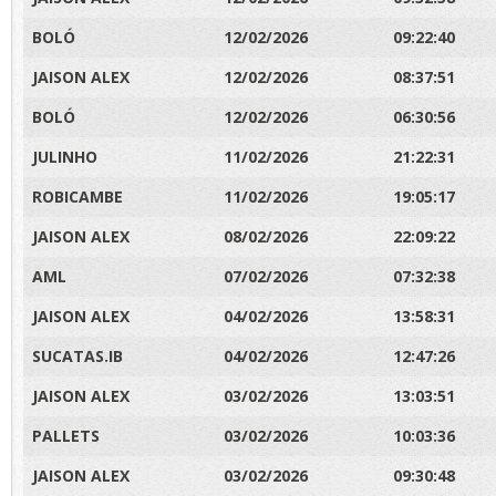
BOLÓ
12/02/2026
09:22:40
JAISON ALEX
12/02/2026
08:37:51
BOLÓ
12/02/2026
06:30:56
JULINHO
11/02/2026
21:22:31
ROBICAMBE
11/02/2026
19:05:17
JAISON ALEX
08/02/2026
22:09:22
AML
07/02/2026
07:32:38
JAISON ALEX
04/02/2026
13:58:31
SUCATAS.IB
04/02/2026
12:47:26
JAISON ALEX
03/02/2026
13:03:51
PALLETS
03/02/2026
10:03:36
JAISON ALEX
03/02/2026
09:30:48