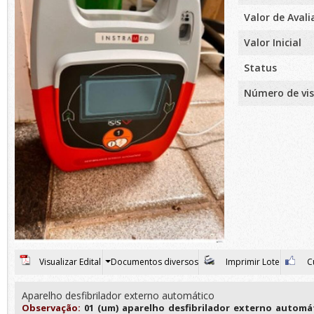
Valor de Aval
Valor Inicial
Status
Número de vis
Visualizar Edital
Documentos diversos
Imprimir Lote
Cu
Aparelho desfibrilador externo automático
Observação:
01 (um) aparelho desfibrilador externo automá