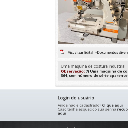
Visualizar Edital
Documentos diver
Uma máquina de costura industrial, 
Observação:
7) Uma máquina de cos
364, sem número de série aparente. 
Login do usuário
Ainda não é cadastrado?
Clique aqui
Caso tenha esquecido sua senha
recup
aqui