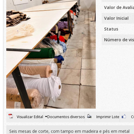
Valor de Aval
Valor Inicial
Status
Número de vis
Visualizar Edital
Documentos diversos
Imprimir Lote
Cu
Seis mesas de corte, com tampo em madeira e pés em metal