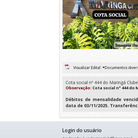
Visualizar Edital
Documentos diver
Cota social nº 444 do Maringá Clube
Observação:
Cota social nº 444 do 
Débitos de mensalidade vencid
data de 03/11/2025. Transferênci
Login do usuário