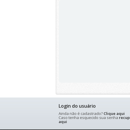
Login do usuário
Ainda não é cadastrado?
Clique aqui
Caso tenha esquecido sua senha
recup
aqui