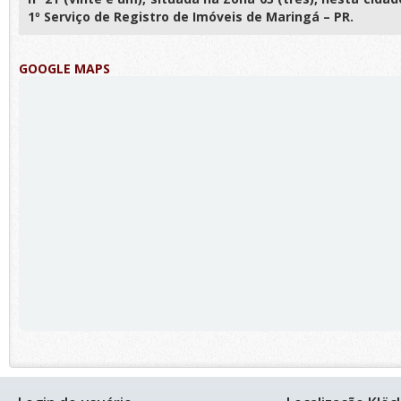
1º Serviço de Registro de Imóveis de Maringá – PR.
GOOGLE MAPS