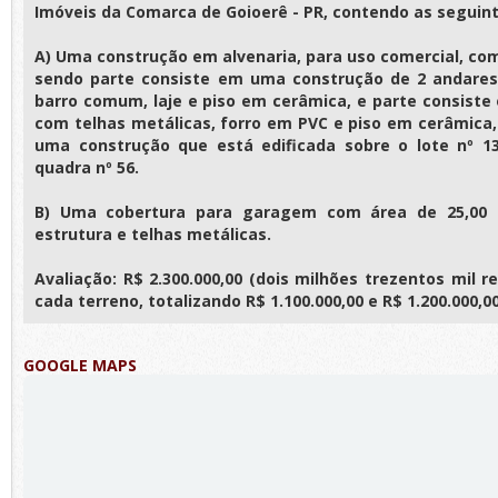
Imóveis da Comarca de Goioerê - PR, contendo as seguint
A) Uma construção em alvenaria, para uso comercial, com
sendo parte consiste em uma construção de 2 andares
barro comum, laje e piso em cerâmica, e parte consist
com telhas metálicas, forro em PVC e piso em cerâmic
uma construção que está edificada sobre o lote nº 13
quadra nº 56.
B) Uma cobertura para garagem com área de 25,00 
estrutura e telhas metálicas.
Avaliação: R$ 2.300.000,00 (dois milhões trezentos mil re
cada terreno, totalizando R$ 1.100.000,00 e R$ 1.200.000,0
GOOGLE MAPS