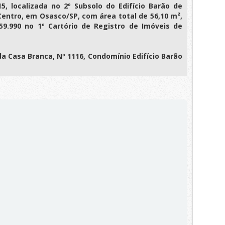
, localizada no 2º Subsolo do Edifício Barão de
 Centro, em Osasco/SP, com área total de 56,10 m²,
59.990 no 1º Cartório de Registro de Imóveis de
 Casa Branca, Nº 1116, Condomínio Edifício Barão