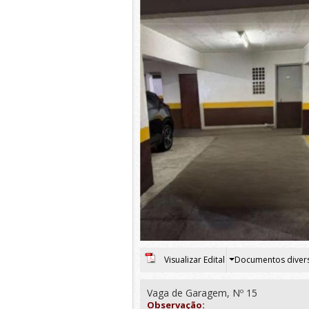
Visualizar Edital
Documentos diver
Vaga de Garagem, Nº 15
Observação: