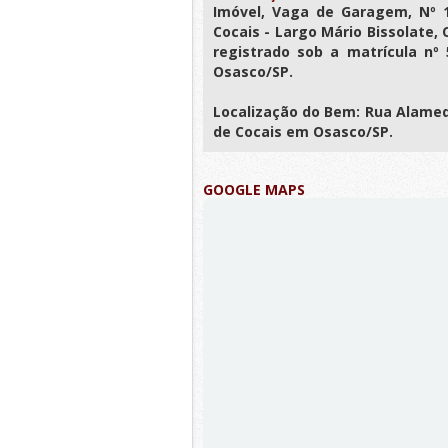
Imóvel, Vaga de Garagem, Nº 15
Cocais - Largo Mário Bissolate,
registrado sob a matrícula nº 
Osasco/SP.
Localização do Bem: Rua Alameda
de Cocais em Osasco/SP.
GOOGLE MAPS