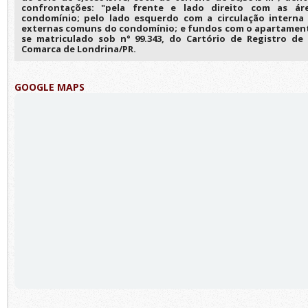
confrontações: "pela frente e lado direito com as á
condomínio; pelo lado esquerdo com a circulação interna
externas comuns do condomínio; e fundos com o apartamento
se matriculado sob n° 99.343, do Cartório de Registro de 
Comarca de Londrina/PR.
GOOGLE MAPS