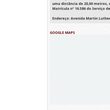
uma distância de 20,00 metros, co
Matrícula nº 16.586 do Serviço d
Endereço: Avenida Martin Luther 
GOOGLE MAPS