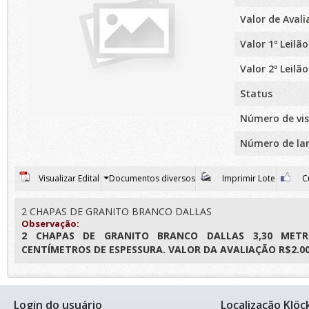
Valor de Aval
Valor 1º Leilão
Valor 2º Leilão
Status
Número de vis
Número de la
Visualizar Edital
Documentos diversos
Imprimir Lote
Cu
2 CHAPAS DE GRANITO BRANCO DALLAS
Observação:
2 CHAPAS DE GRANITO BRANCO DALLAS 3,30 MET
CENTÍMETROS DE ESPESSURA. VALOR DA AVALIAÇÃO R$2.00
Login do usuário
Localização Klöc