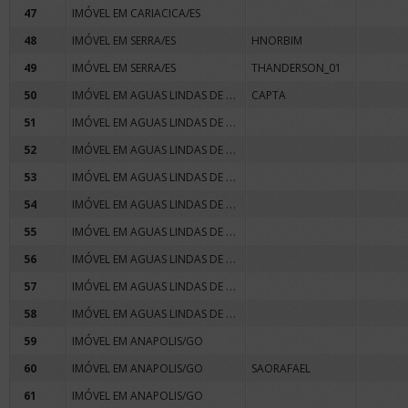
47
IMÓVEL EM CARIACICA/ES
48
IMÓVEL EM SERRA/ES
HNORBIM
49
IMÓVEL EM SERRA/ES
THANDERSON_01
IMÓVEL EM AGUAS LINDAS DE GOIAS/GO
50
CAPTA
IMÓVEL EM AGUAS LINDAS DE GOIAS/GO
51
IMÓVEL EM AGUAS LINDAS DE GOIAS/GO
52
IMÓVEL EM AGUAS LINDAS DE GOIAS/GO
53
IMÓVEL EM AGUAS LINDAS DE GOIAS/GO
54
IMÓVEL EM AGUAS LINDAS DE GOIAS/GO
55
IMÓVEL EM AGUAS LINDAS DE GOIAS/GO
56
IMÓVEL EM AGUAS LINDAS DE GOIAS/GO
57
IMÓVEL EM AGUAS LINDAS DE GOIAS/GO
58
59
IMÓVEL EM ANAPOLIS/GO
60
IMÓVEL EM ANAPOLIS/GO
SAORAFAEL
61
IMÓVEL EM ANAPOLIS/GO