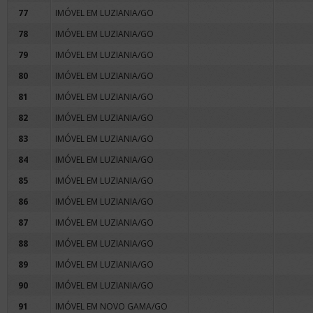
77
IMÓVEL EM LUZIANIA/GO
78
IMÓVEL EM LUZIANIA/GO
79
IMÓVEL EM LUZIANIA/GO
80
IMÓVEL EM LUZIANIA/GO
81
IMÓVEL EM LUZIANIA/GO
82
IMÓVEL EM LUZIANIA/GO
83
IMÓVEL EM LUZIANIA/GO
84
IMÓVEL EM LUZIANIA/GO
85
IMÓVEL EM LUZIANIA/GO
86
IMÓVEL EM LUZIANIA/GO
87
IMÓVEL EM LUZIANIA/GO
88
IMÓVEL EM LUZIANIA/GO
89
IMÓVEL EM LUZIANIA/GO
90
IMÓVEL EM LUZIANIA/GO
91
IMÓVEL EM NOVO GAMA/GO