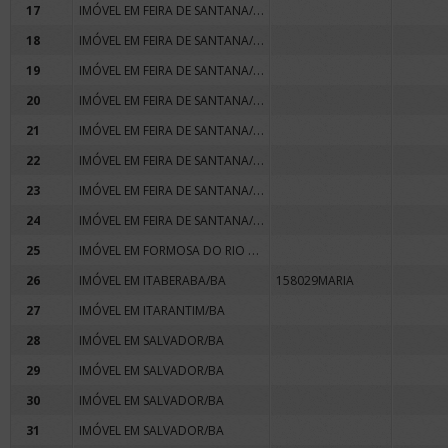
IMÓVEL EM FEIRA DE SANTANA/BA
17
IMÓVEL EM FEIRA DE SANTANA/BA
18
IMÓVEL EM FEIRA DE SANTANA/BA
19
IMÓVEL EM FEIRA DE SANTANA/BA
20
IMÓVEL EM FEIRA DE SANTANA/BA
21
IMÓVEL EM FEIRA DE SANTANA/BA
22
IMÓVEL EM FEIRA DE SANTANA/BA
23
IMÓVEL EM FEIRA DE SANTANA/BA
24
IMÓVEL EM FORMOSA DO RIO PRETO/BA
25
26
IMÓVEL EM ITABERABA/BA
158029MARIA
27
IMÓVEL EM ITARANTIM/BA
28
IMÓVEL EM SALVADOR/BA
29
IMÓVEL EM SALVADOR/BA
30
IMÓVEL EM SALVADOR/BA
31
IMÓVEL EM SALVADOR/BA