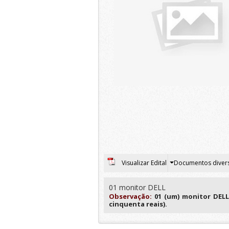
Visualizar Edital
Documentos diver
01 monitor DELL
Observação:
01 (um) monitor DELL
cinquenta reais).