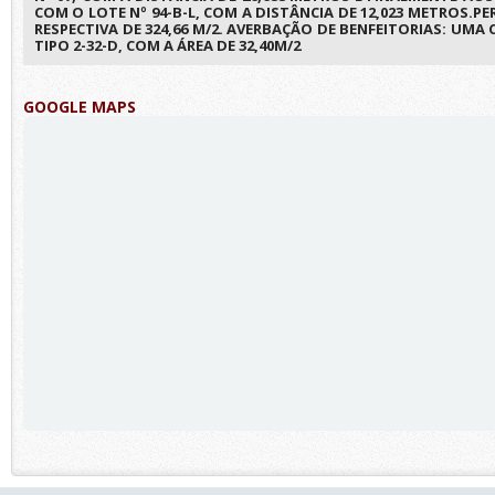
COM O LOTE Nº 94-B-L, COM A DISTÂNCIA DE 12,023 METROS.
RESPECTIVA DE 324,66 M/2. AVERBAÇÃO DE BENFEITORIAS: UM
TIPO 2-32-D, COM A ÁREA DE 32,40M/2
GOOGLE MAPS