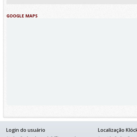
GOOGLE MAPS
Login do usuário
Localização Klöc