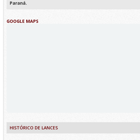
Paraná.
GOOGLE MAPS
HISTÓRICO DE LANCES